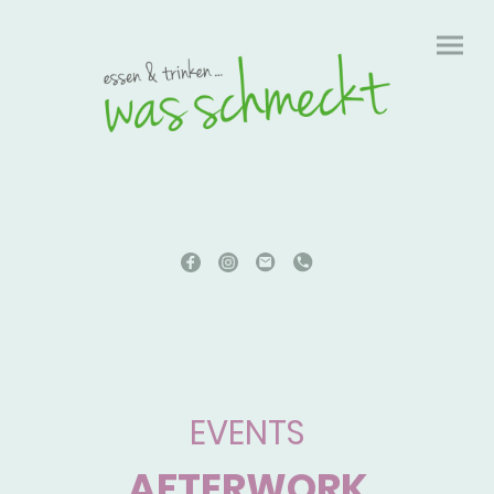
EVENTS
AFTERWORK