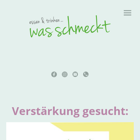
Verstärkung gesucht: